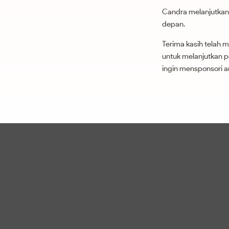
Candra melanjutkan 
depan.
Terima kasih telah
untuk melanjutkan p
ingin mensponsori a