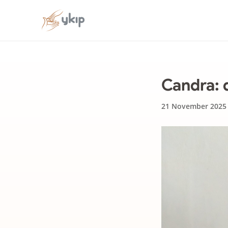
Candra: 
21 November 2025