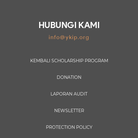
HUBUNGI KAMI
info@ykip.org
KEMBALI
SCHOLARSHIP PROGRAM
DONATION
LAPORAN AUDIT
NEWSLETTER
PROTECTION POLICY