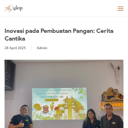
Inovasi pada Pembuatan Pangan: Cerita
Cantika
28 April 2025
Admin