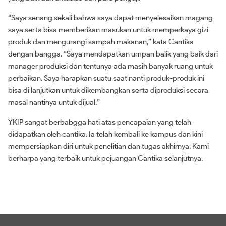
“Saya senang sekali bahwa saya dapat menyelesaikan magang
saya serta bisa memberikan masukan untuk memperkaya gizi
produk dan mengurangi sampah makanan,” kata Cantika
dengan bangga. “Saya mendapatkan umpan balik yang baik dari
manager produksi dan tentunya ada masih banyak ruang untuk
perbaikan. Saya harapkan suatu saat nanti produk-produk ini
bisa di lanjutkan untuk dikembangkan serta diproduksi secara
masal nantinya untuk dijual.”
YKIP sangat berbabgga hati atas pencapaian yang telah
didapatkan oleh cantika. Ia telah kembali ke kampus dan kini
mempersiapkan diri untuk penelitian dan tugas akhirnya. Kami
berharpa yang terbaik untuk pejuangan Cantika selanjutnya.