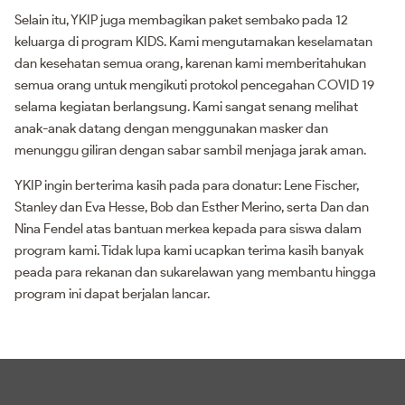
Selain itu, YKIP juga membagikan paket sembako pada 12
keluarga di program KIDS. Kami mengutamakan keselamatan
dan kesehatan semua orang, karenan kami memberitahukan
semua orang untuk mengikuti protokol pencegahan COVID 19
selama kegiatan berlangsung. Kami sangat senang melihat
anak-anak datang dengan menggunakan masker dan
menunggu giliran dengan sabar sambil menjaga jarak aman.
YKIP ingin berterima kasih pada para donatur: Lene Fischer,
Stanley dan Eva Hesse, Bob dan Esther Merino, serta Dan dan
Nina Fendel atas bantuan merkea kepada para siswa dalam
program kami. Tidak lupa kami ucapkan terima kasih banyak
peada para rekanan dan sukarelawan yang membantu hingga
program ini dapat berjalan lancar.