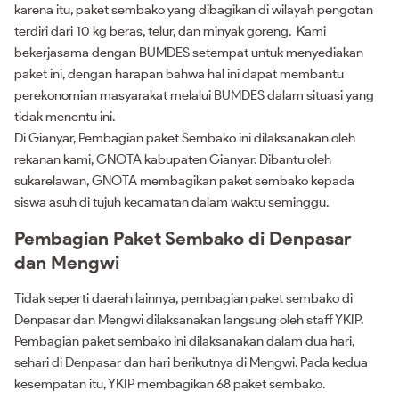
karena itu, paket sembako yang dibagikan di wilayah pengotan
terdiri dari 10 kg beras, telur, dan minyak goreng. Kami
bekerjasama dengan BUMDES setempat untuk menyediakan
paket ini, dengan harapan bahwa hal ini dapat membantu
perekonomian masyarakat melalui BUMDES dalam situasi yang
tidak menentu ini.
Di Gianyar, Pembagian paket Sembako ini dilaksanakan oleh
rekanan kami, GNOTA kabupaten Gianyar. Dibantu oleh
sukarelawan, GNOTA membagikan paket sembako kepada
siswa asuh di tujuh kecamatan dalam waktu seminggu.
Pembagian Paket Sembako di Denpasar
dan Mengwi
Tidak seperti daerah lainnya, pembagian paket sembako di
Denpasar dan Mengwi dilaksanakan langsung oleh staff YKIP.
Pembagian paket sembako ini dilaksanakan dalam dua hari,
sehari di Denpasar dan hari berikutnya di Mengwi. Pada kedua
kesempatan itu, YKIP membagikan 68 paket sembako.