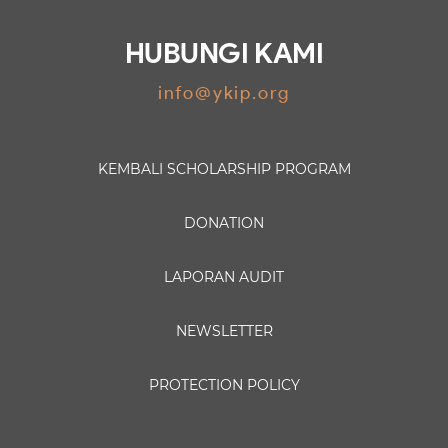
HUBUNGI KAMI
info@ykip.org
KEMBALI
SCHOLARSHIP PROGRAM
DONATION
LAPORAN AUDIT
NEWSLETTER
PROTECTION POLICY