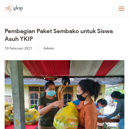
Pembagian Paket Sembako untuk Siswa
Asuh YKIP
19 Februari 2021
Admin