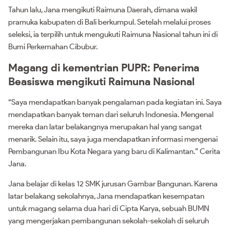
Tahun lalu, Jana mengikuti Raimuna Daerah, dimana wakil
pramuka kabupaten di Bali berkumpul. Setelah melalui proses
seleksi, ia terpilih untuk mengukuti Raimuna Nasional tahun ini di
Bumi Perkemahan Cibubur.
Magang di kementrian PUPR: Penerima
Beasiswa mengikuti Raimuna Nasional
“Saya mendapatkan banyak pengalaman pada kegiatan ini. Saya
mendapatkan banyak teman dari seluruh Indonesia. Mengenal
mereka dan latar belakangnya merupakan hal yang sangat
menarik. Selain itu, saya juga mendapatkan informasi mengenai
Pembangunan Ibu Kota Negara yang baru di Kalimantan.” Cerita
Jana.
Jana belajar di kelas 12 SMK jurusan Gambar Bangunan. Karena
latar belakang sekolahnya, Jana mendapatkan kesempatan
untuk magang selama dua hari di Cipta Karya, sebuah BUMN
yang mengerjakan pembangunan sekolah-sekolah di seluruh