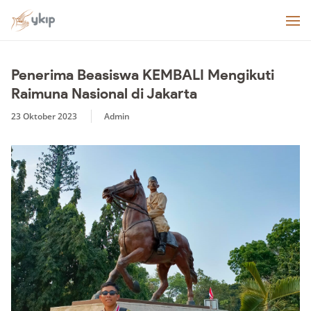
Penerima Beasiswa KEMBALI Mengikuti
Raimuna Nasional di Jakarta
23 Oktober 2023
Admin