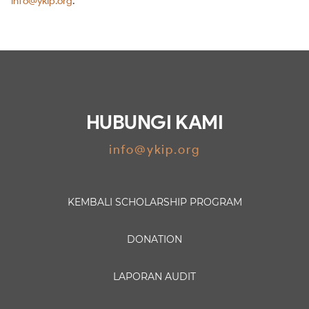
info@ykip.org
.
HUBUNGI KAMI
info@ykip.org
KEMBALI
SCHOLARSHIP PROGRAM
DONATION
LAPORAN AUDIT