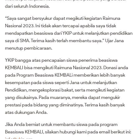
dari seluruh Indonesia.
“Saya sangat bersyukur dapat megikuti kegiatan Raimuna
Nasional 2023. Ini tidak akan tercapai apabila saya tidak
mendapatkan beasiswa dari YKIP untuk melanjutkan pendidikan
saya di SMA. Terima kasih terlah membantu saya.” Ujar Jana
menutup pembicaraan.
YKIP bangga atas pencapaian siswa penerima beasiswa
KEMBALI bisa mengikuti Raimuna Nasional 2023. Donasi anda
pada Program Beasiswa KEMBALi memberikan lebih banyak
kesempatan pada siswa seperti Jana untuk melanjutkan
Pendidikan, mengeksplorasi bakat, serta mengikuti kegiatan
yang disukainya. Pada muaranya, mereka dapat mengukir
prestasi pada bidang yang diminatinya. Terima kasih banyak
atas dukungan Anda.
Jika Anda berniat untuk membantu siswa pada program
Beasiswa KEMBALI, silakan hubungi kami pada email berikut ini: