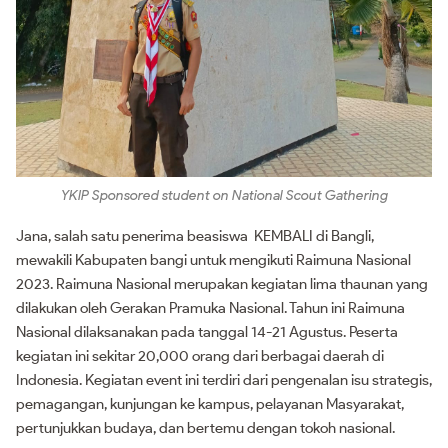
YKIP Sponsored student on National Scout Gathering
Jana, salah satu penerima beasiswa KEMBALI di Bangli,
mewakili Kabupaten bangi untuk mengikuti Raimuna Nasional
2023. Raimuna Nasional merupakan kegiatan lima thaunan yang
dilakukan oleh Gerakan Pramuka Nasional. Tahun ini Raimuna
Nasional dilaksanakan pada tanggal 14-21 Agustus. Peserta
kegiatan ini sekitar 20,000 orang dari berbagai daerah di
Indonesia. Kegiatan event ini terdiri dari pengenalan isu strategis,
pemagangan, kunjungan ke kampus, pelayanan Masyarakat,
pertunjukkan budaya, dan bertemu dengan tokoh nasional.