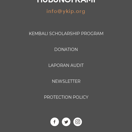
info@ykip.org
KEMBALI
SCHOLARSHIP PROGRAM
DONATION
LAPORAN AUDIT
NEWSLETTER
PROTECTION POLICY