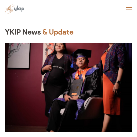
YKIP News
& Update