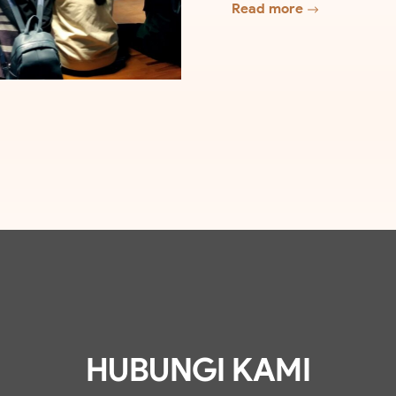
Read more
HUBUNGI KAMI