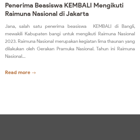
Penerima Beasiswa KEMBALI Mengikuti
Raimuna Nasional di Jakarta
Jana, salah satu penerima beasiswa KEMBALI di Bangli,
mewakili Kabupaten bangi untuk mengikuti Raimuna Nasional
2023. Raimuna Nasional merupakan kegiatan lima thaunan yang
dilakukan oleh Gerakan Pramuka Nasional. Tahun ini Raimuna
Nasional…
Read more