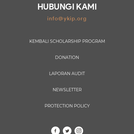
HUBUNGI KAMI
info@ykip.org
KEMBALI
SCHOLARSHIP PROGRAM
DONATION
LAPORAN AUDIT
NEWSLETTER
PROTECTION POLICY