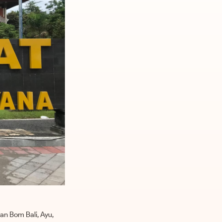
an Bom Bali, Ayu,