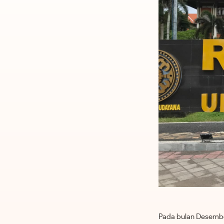
Pada bulan Desember