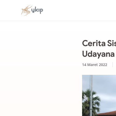
Cerita Si
Udayana
14 Maret 2022