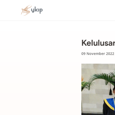
Kelulusa
09 November 2022