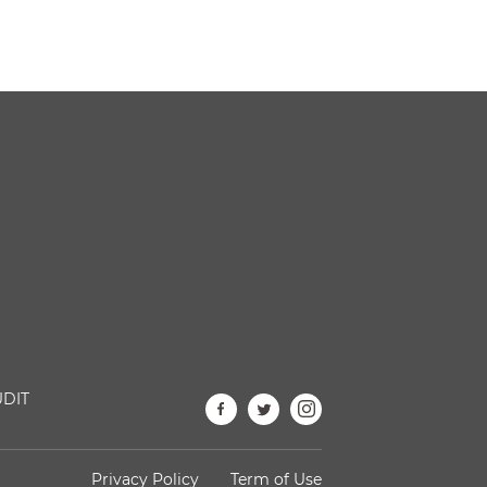
DIT
Privacy Policy
Term of Use