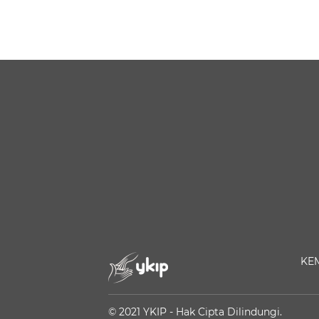
KE
© 2021 YKIP - Hak Cipta Dilindungi.