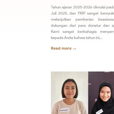
Tahun ajaran 2025-2026 dimulai pad
Juli 2025, dan YKIP sangat bersyuk
melanjutkan pemberian beasisw
dukungan dari para donatur dan sp
Kami sangat berbahagia menyam
kepada Anda bahwa tahun ini…
Read more