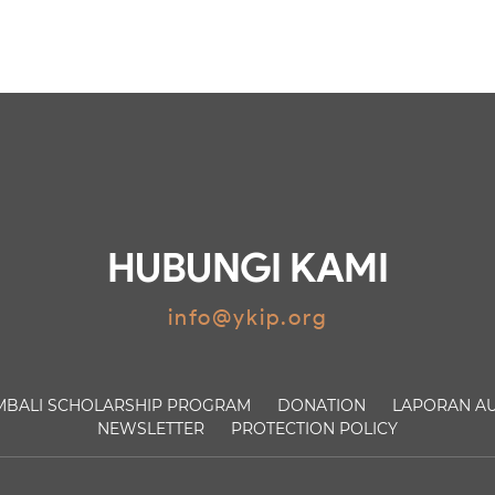
HUBUNGI KAMI
info@ykip.org
MBALI
SCHOLARSHIP PROGRAM
DONATION
LAPORAN AU
NEWSLETTER
PROTECTION POLICY