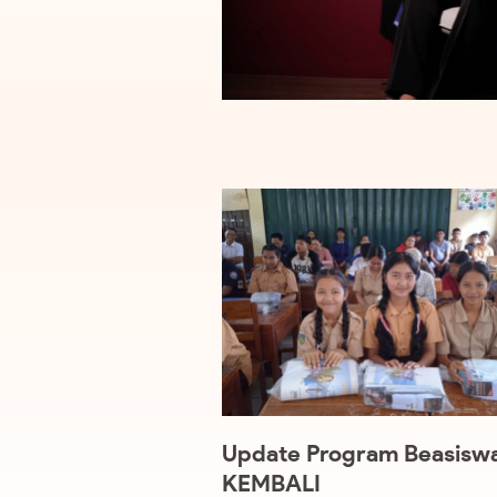
Update Program Beasisw
KEMBALI